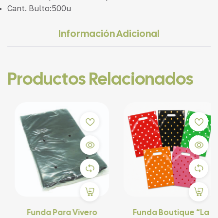
Cant. Bulto:500u
Información Adicional
Productos Relacionados
Funda Para Vivero
Funda Boutique “La