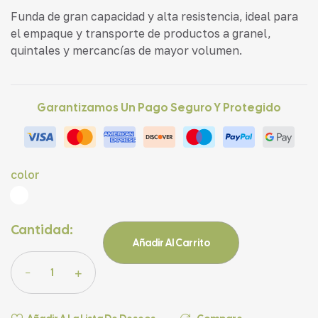
Funda de gran capacidad y alta resistencia, ideal para
el empaque y transporte de productos a granel,
quintales y mercancías de mayor volumen.
Garantizamos Un Pago Seguro Y Protegido
color
Cantidad:
Añadir Al Carrito