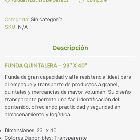
Añadir A La Lista De Deseos
Compare
Categoría:
Sin categoría
SKU:
N/A
Descripción
FUNDA QUINTALERA – 23” X 40”
Funda de gran capacidad y alta resistencia, ideal para
el empaque y transporte de productos a granel,
quintales y mercancías de mayor volumen. Su diseño
transparente permite una fácil identificación del
contenido, ofreciendo practicidad y seguridad en
almacenamiento y logística.
Dimensiones: 23″ x 40″
Colores Disponibles: Transparente