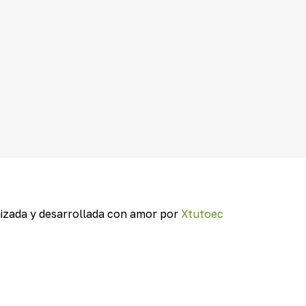
izada y desarrollada con amor por
Xtutoec
.