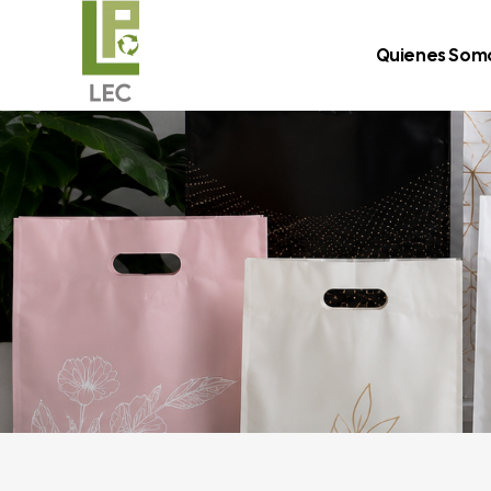
Quienes Som