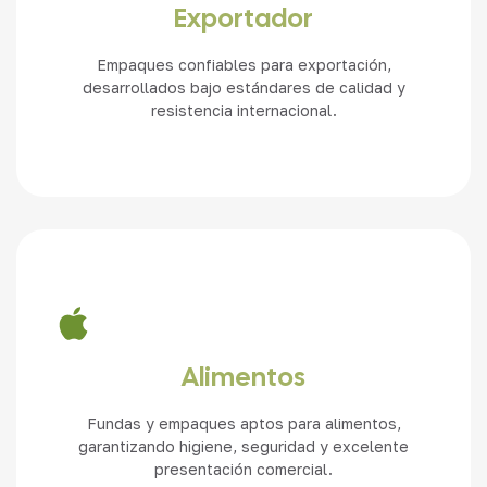
Ver más
Exportador
Empaques confiables para exportación,
desarrollados bajo estándares de calidad y
resistencia internacional.
Ver más
Alimentos
Fundas y empaques aptos para alimentos,
garantizando higiene, seguridad y excelente
presentación comercial.