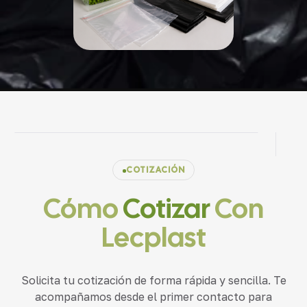
COTIZACIÓN
Cómo
Cotizar
Con
Lecplast
Solicita tu cotización de forma rápida y sencilla. Te
acompañamos desde el primer contacto para