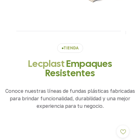
TIENDA
Lecplast
Empaques
Resistentes
Conoce nuestras líneas de fundas plásticas fabricadas
para brindar funcionalidad, durabilidad y una mejor
experiencia para tu negocio.