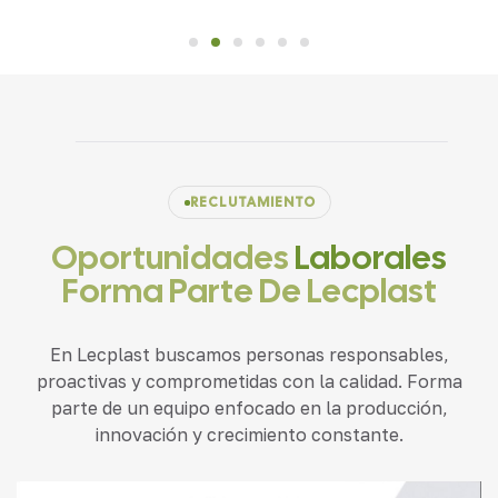
RECLUTAMIENTO
Oportunidades
Laborales
Forma Parte De Lecplast
En Lecplast buscamos personas responsables,
proactivas y comprometidas con la calidad. Forma
parte de un equipo enfocado en la producción,
innovación y crecimiento constante.