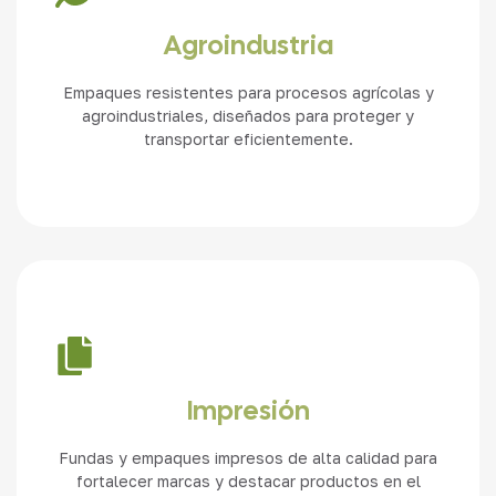
Ver más
Agroindustria
Empaques resistentes para procesos agrícolas y
agroindustriales, diseñados para proteger y
transportar eficientemente.
Ver más
Impresión
Fundas y empaques impresos de alta calidad para
fortalecer marcas y destacar productos en el