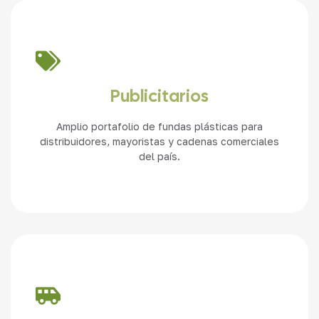
Ver más
Publicitarios
Amplio portafolio de fundas plásticas para
distribuidores, mayoristas y cadenas comerciales
del país.