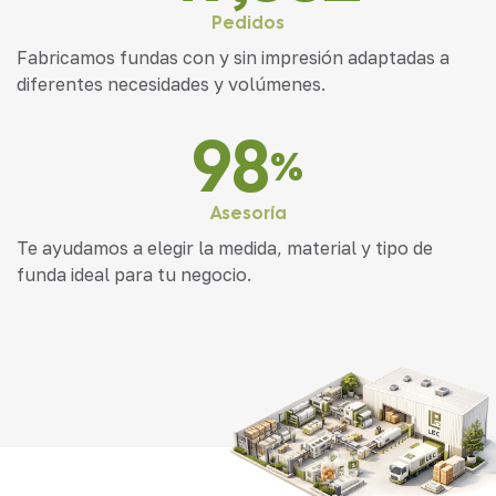
Pedidos
Fabricamos fundas con y sin impresión adaptadas a
diferentes necesidades y volúmenes.
100
%
Asesoría
Te ayudamos a elegir la medida, material y tipo de
funda ideal para tu negocio.