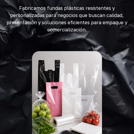
Fabricamos fundas plásticas resistentes y
personalizadas para negocios que buscan calidad,
presentación y soluciones eficientes para empaque y
comercialización.