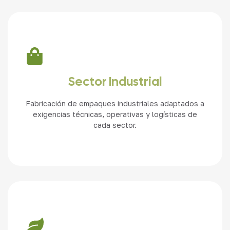
Ver más
Sector Industrial
Fabricación de empaques industriales adaptados a
exigencias técnicas, operativas y logísticas de
cada sector.