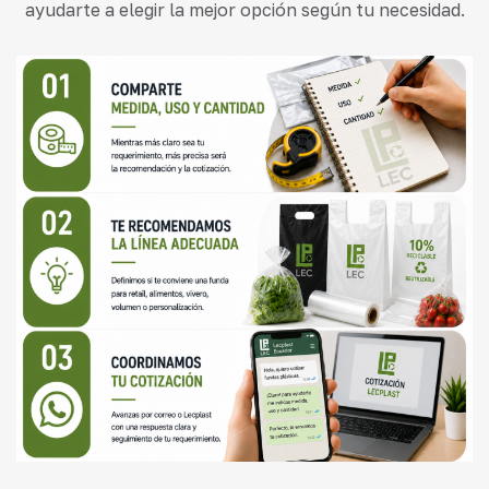
ayudarte a elegir la mejor opción según tu necesidad.