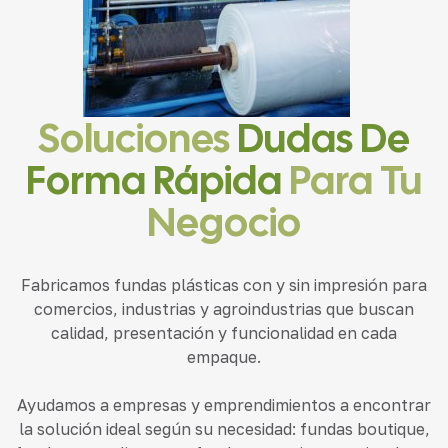
Soluciones
Dudas De
Forma Rápida
Para Tu
Negocio
Fabricamos fundas plásticas con y sin impresión para
comercios, industrias y agroindustrias que buscan
calidad, presentación y funcionalidad en cada
empaque.
Ayudamos a empresas y emprendimientos a encontrar
la solución ideal según su necesidad: fundas boutique,