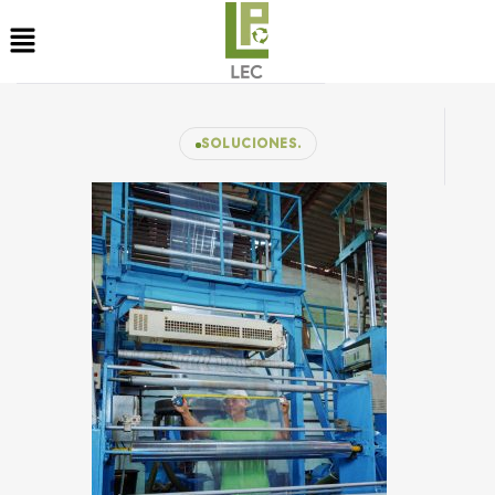
SOLUCIONES.