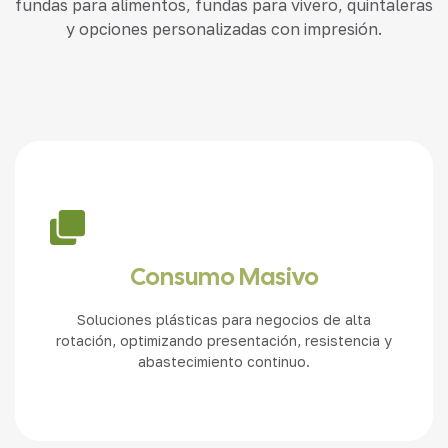
fundas para alimentos, fundas para vivero, quintaleras
y opciones personalizadas con impresión.
Consumo Masivo
Soluciones plásticas para negocios de alta
rotación, optimizando presentación, resistencia y
abastecimiento continuo.