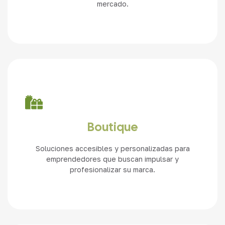
mercado.
Ver más
Boutique
Soluciones accesibles y personalizadas para
emprendedores que buscan impulsar y
profesionalizar su marca.