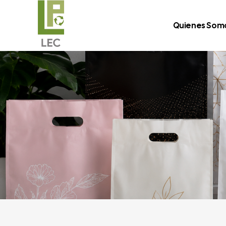
Quienes Som