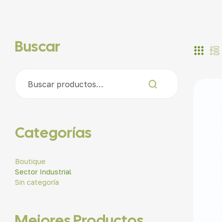
Buscar
Categorías
Boutique
Sector Industrial
Sin categoría
Mejores Productos