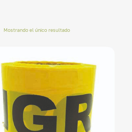
Mostrando el único resultado