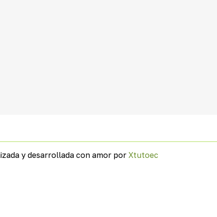
izada y desarrollada con amor por
Xtutoec
.