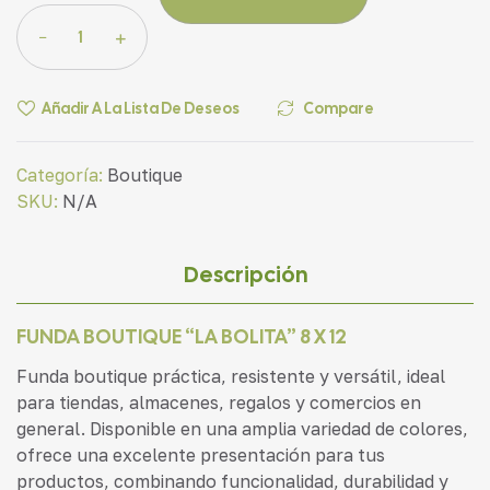
Añadir A La Lista De Deseos
Compare
Categoría:
Boutique
SKU:
N/A
Descripción
FUNDA BOUTIQUE “LA BOLITA” 8 X 12
Funda boutique práctica, resistente y versátil, ideal
para tiendas, almacenes, regalos y comercios en
general. Disponible en una amplia variedad de colores,
ofrece una excelente presentación para tus
productos, combinando funcionalidad, durabilidad y