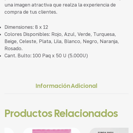
una imagen atractiva que realza la experiencia de
compra de tus clientes.
Dimensiones: 8 x 12
Colores Disponibles: Rojo, Azul, Verde, Turquesa,
Beige, Celeste, Plata, Lila, Blanco, Negro, Naranja,
Rosado.
Cant. Bulto: 100 Paq x 50 U (5.000U)
Información Adicional
Productos Relacionados