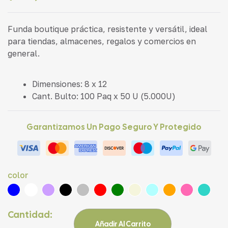
Funda boutique práctica, resistente y versátil, ideal
para tiendas, almacenes, regalos y comercios en
general.
Dimensiones: 8 x 12
Cant. Bulto: 100 Paq x 50 U (5.000U)
Garantizamos Un Pago Seguro Y Protegido
color
Cantidad:
Añadir Al Carrito