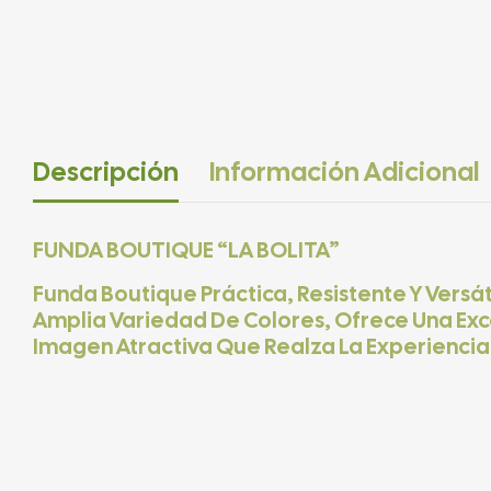
Descripción
Información Adicional
FUNDA BOUTIQUE “LA BOLITA”
Funda Boutique Práctica, Resistente Y Versát
Amplia Variedad De Colores, Ofrece Una Exc
Imagen Atractiva Que Realza La Experiencia