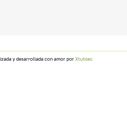
izada y desarrollada con amor por
Xtutoec
.