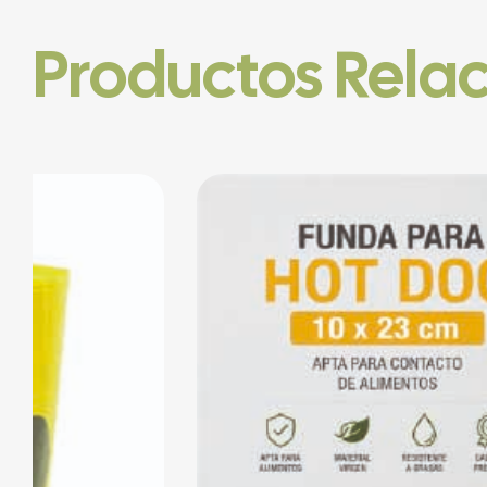
Productos Rela