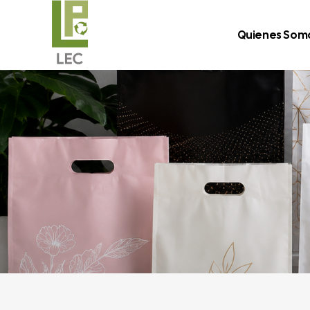
Quienes Som