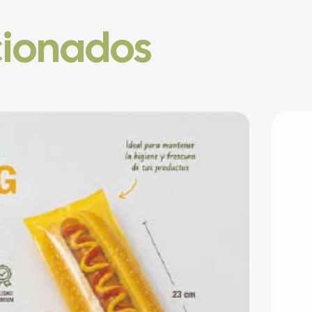
cionados