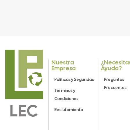
Nuestra
¿Necesita
Empresa
Ayuda?
Políticas y Seguridad
Preguntas
Frecuentes
Términos y
Condiciones
Reclutamiento